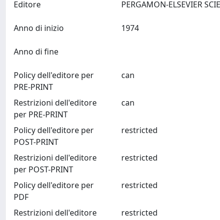
Editore
Anno di inizio
1974
Anno di fine
Policy dell'editore per
can
PRE-PRINT
Restrizioni dell'editore
can
per PRE-PRINT
Policy dell'editore per
restricted
POST-PRINT
Restrizioni dell'editore
restricted
per POST-PRINT
Policy dell'editore per
restricted
PDF
Restrizioni dell'editore
restricted