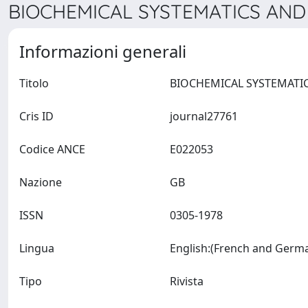
BIOCHEMICAL SYSTEMATICS AND 
Informazioni generali
Titolo
Cris ID
journal27761
Codice ANCE
E022053
Nazione
GB
ISSN
0305-1978
Lingua
Tipo
Rivista