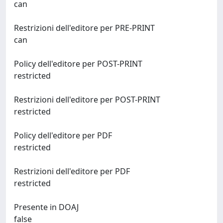
can
Restrizioni dell'editore per PRE-PRINT
can
Policy dell'editore per POST-PRINT
restricted
Restrizioni dell'editore per POST-PRINT
restricted
Policy dell'editore per PDF
restricted
Restrizioni dell'editore per PDF
restricted
Presente in DOAJ
false