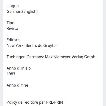
Lingua
German:(English)
Tipo
Rivista
Editore
New York; Berlin: de Gruyter
Tuebingen Germany: Max Niemeyer Verlag Gmbh
Anno di inizio
1983
Anno di fine
Policy dell'editore per PRE-PRINT