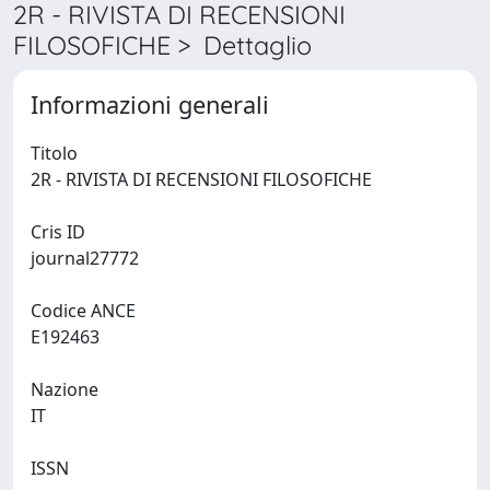
2R - RIVISTA DI RECENSIONI
FILOSOFICHE > Dettaglio
Informazioni generali
Titolo
2R - RIVISTA DI RECENSIONI FILOSOFICHE
Cris ID
journal27772
Codice ANCE
E192463
Nazione
IT
ISSN