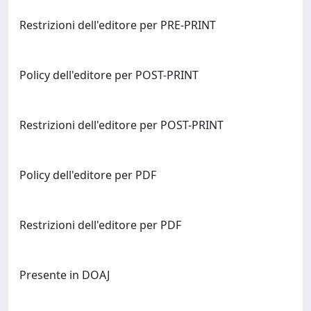
Restrizioni dell'editore per PRE-PRINT
Policy dell'editore per POST-PRINT
Restrizioni dell'editore per POST-PRINT
Policy dell'editore per PDF
Restrizioni dell'editore per PDF
Presente in DOAJ