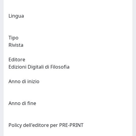
Lingua
Tipo
Rivista
Editore
Edizioni Digitali di Filosofia
Anno di inizio
Anno di fine
Policy dell'editore per PRE-PRINT