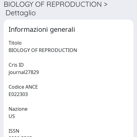
BIOLOGY OF REPRODUCTION >
Dettaglio
Informazioni generali
Titolo
BIOLOGY OF REPRODUCTION
Cris ID
journal27829
Codice ANCE
E022303
Nazione
US
ISSN