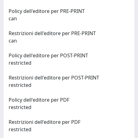
Policy dell'editore per PRE-PRINT
can
Restrizioni dell'editore per PRE-PRINT
can
Policy dell'editore per POST-PRINT
restricted
Restrizioni dell'editore per POST-PRINT
restricted
Policy dell'editore per PDF
restricted
Restrizioni dell'editore per PDF
restricted