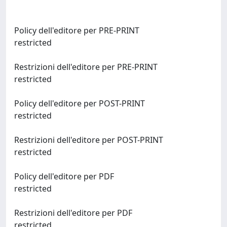
Policy dell'editore per PRE-PRINT
restricted
Restrizioni dell'editore per PRE-PRINT
restricted
Policy dell'editore per POST-PRINT
restricted
Restrizioni dell'editore per POST-PRINT
restricted
Policy dell'editore per PDF
restricted
Restrizioni dell'editore per PDF
restricted