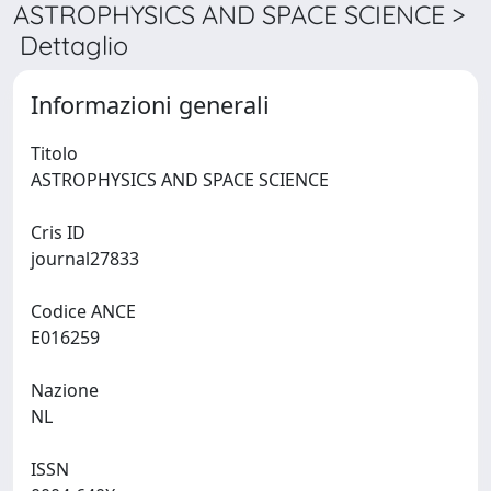
ASTROPHYSICS AND SPACE SCIENCE >
Dettaglio
Informazioni generali
Titolo
ASTROPHYSICS AND SPACE SCIENCE
Cris ID
journal27833
Codice ANCE
E016259
Nazione
NL
ISSN