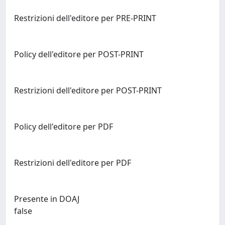
Restrizioni dell'editore per PRE-PRINT
Policy dell'editore per POST-PRINT
Restrizioni dell'editore per POST-PRINT
Policy dell'editore per PDF
Restrizioni dell'editore per PDF
Presente in DOAJ
false