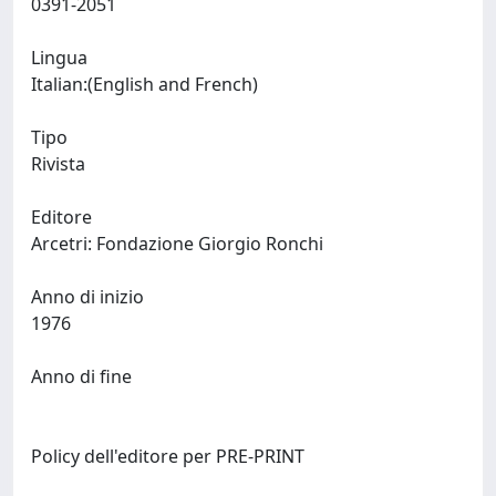
0391-2051
Lingua
Italian:(English and French)
Tipo
Rivista
Editore
Arcetri: Fondazione Giorgio Ronchi
Anno di inizio
1976
Anno di fine
Policy dell'editore per PRE-PRINT