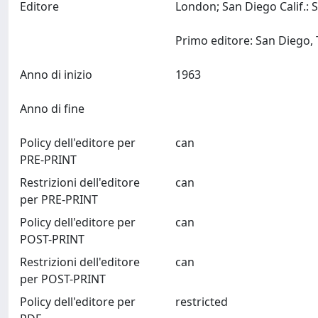
Editore
London; San Diego Calif.: 
Anno di inizio
1963
Anno di fine
Policy dell'editore per
can
PRE-PRINT
Restrizioni dell'editore
can
per PRE-PRINT
Policy dell'editore per
can
POST-PRINT
Restrizioni dell'editore
can
per POST-PRINT
Policy dell'editore per
restricted