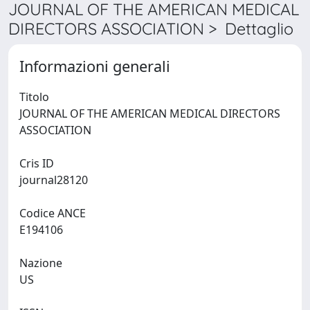
JOURNAL OF THE AMERICAN MEDICAL
DIRECTORS ASSOCIATION > Dettaglio
Informazioni generali
Titolo
JOURNAL OF THE AMERICAN MEDICAL DIRECTORS
ASSOCIATION
Cris ID
journal28120
Codice ANCE
E194106
Nazione
US