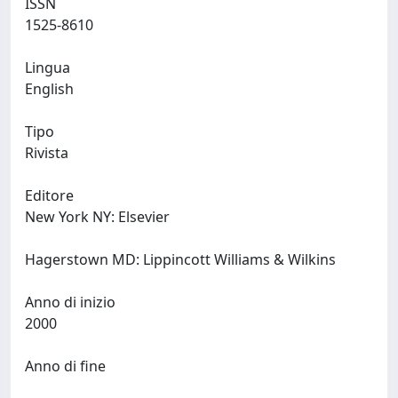
ISSN
1525-8610
Lingua
English
Tipo
Rivista
Editore
New York NY: Elsevier
Hagerstown MD: Lippincott Williams & Wilkins
Anno di inizio
2000
Anno di fine