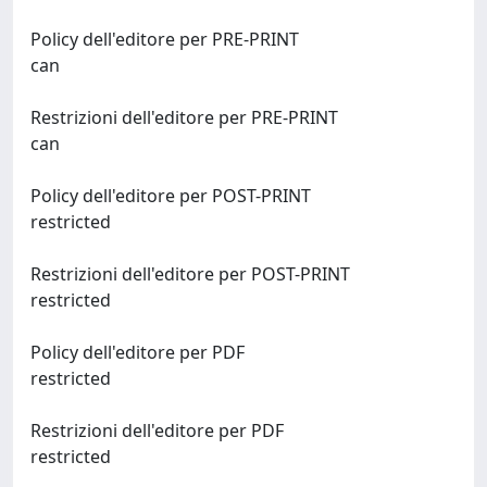
Policy dell'editore per PRE-PRINT
can
Restrizioni dell'editore per PRE-PRINT
can
Policy dell'editore per POST-PRINT
restricted
Restrizioni dell'editore per POST-PRINT
restricted
Policy dell'editore per PDF
restricted
Restrizioni dell'editore per PDF
restricted