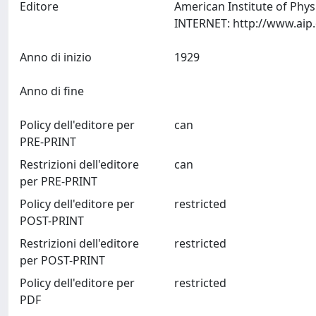
Editore
American Institute of Phys
Anno di inizio
1929
Anno di fine
Policy dell'editore per
can
PRE-PRINT
Restrizioni dell'editore
can
per PRE-PRINT
Policy dell'editore per
restricted
POST-PRINT
Restrizioni dell'editore
restricted
per POST-PRINT
Policy dell'editore per
restricted
PDF