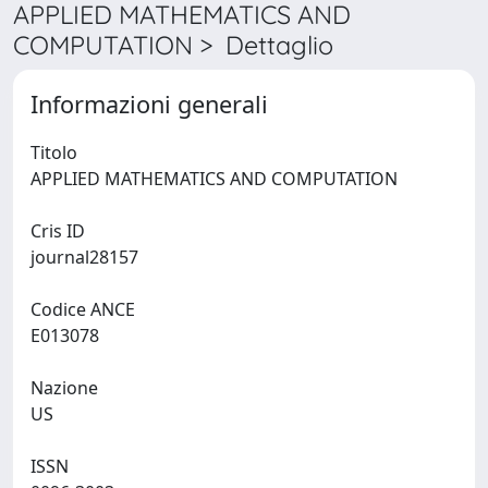
APPLIED MATHEMATICS AND
COMPUTATION > Dettaglio
Informazioni generali
Titolo
APPLIED MATHEMATICS AND COMPUTATION
Cris ID
journal28157
Codice ANCE
E013078
Nazione
US
ISSN