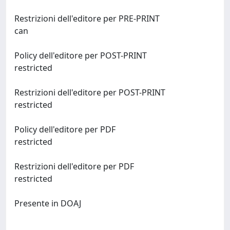
Restrizioni dell'editore per PRE-PRINT
can
Policy dell'editore per POST-PRINT
restricted
Restrizioni dell'editore per POST-PRINT
restricted
Policy dell'editore per PDF
restricted
Restrizioni dell'editore per PDF
restricted
Presente in DOAJ