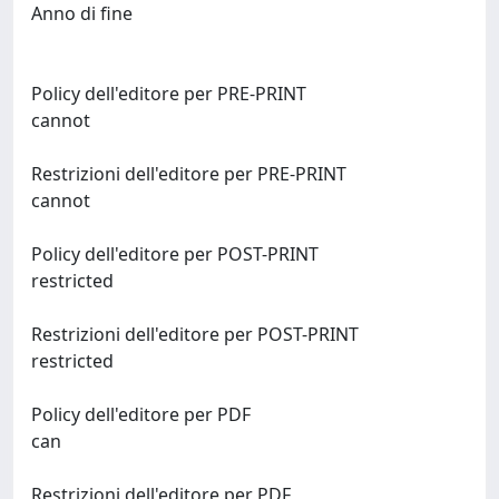
Anno di fine
Policy dell'editore per PRE-PRINT
cannot
Restrizioni dell'editore per PRE-PRINT
cannot
Policy dell'editore per POST-PRINT
restricted
Restrizioni dell'editore per POST-PRINT
restricted
Policy dell'editore per PDF
can
Restrizioni dell'editore per PDF