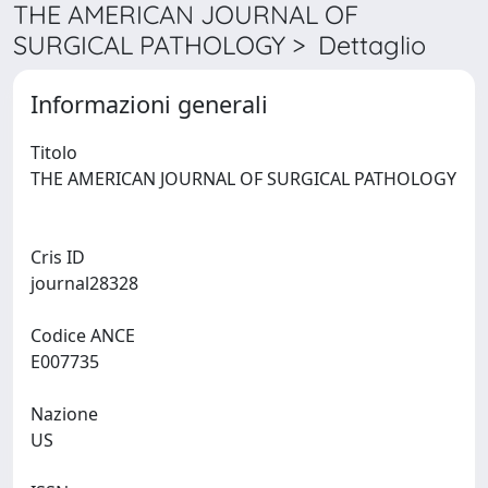
THE AMERICAN JOURNAL OF
SURGICAL PATHOLOGY > Dettaglio
Informazioni generali
Titolo
THE AMERICAN JOURNAL OF SURGICAL PATHOLOGY
Cris ID
journal28328
Codice ANCE
E007735
Nazione
US