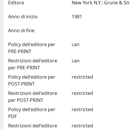
Editore
Anno di inizio
1981
Anno di fine
Policy dell'editore per
can
PRE-PRINT
Restrizioni dell'editore
can
per PRE-PRINT
Policy dell'editore per
restricted
POST-PRINT
Restrizioni dell'editore
restricted
per POST-PRINT
Policy dell'editore per
restricted
PDF
Restrizioni dell'editore
restricted