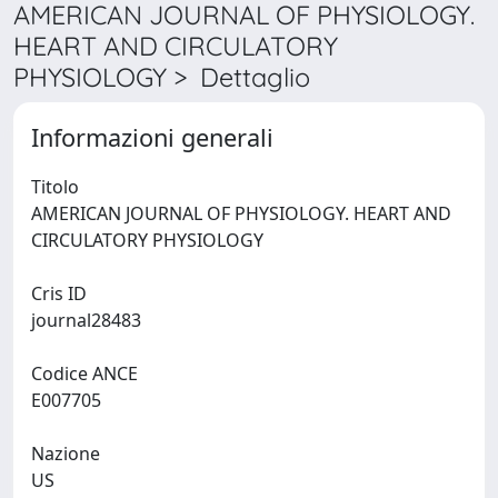
AMERICAN JOURNAL OF PHYSIOLOGY.
HEART AND CIRCULATORY
PHYSIOLOGY > Dettaglio
Informazioni generali
Titolo
AMERICAN JOURNAL OF PHYSIOLOGY. HEART AND
CIRCULATORY PHYSIOLOGY
Cris ID
journal28483
Codice ANCE
E007705
Nazione
US