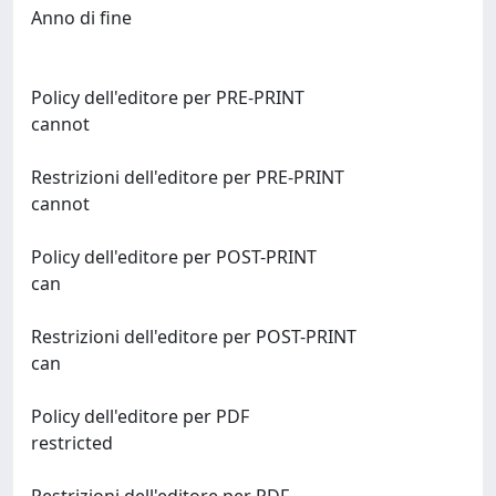
Anno di fine
Policy dell'editore per PRE-PRINT
cannot
Restrizioni dell'editore per PRE-PRINT
cannot
Policy dell'editore per POST-PRINT
can
Restrizioni dell'editore per POST-PRINT
can
Policy dell'editore per PDF
restricted