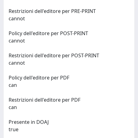
Restrizioni dell'editore per PRE-PRINT
cannot
Policy dell'editore per POST-PRINT
cannot
Restrizioni dell'editore per POST-PRINT
cannot
Policy dell'editore per PDF
can
Restrizioni dell'editore per PDF
can
Presente in DOAJ
true