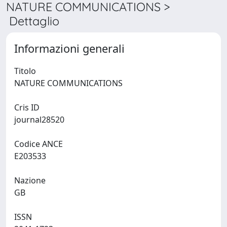
NATURE COMMUNICATIONS >
Dettaglio
Informazioni generali
Titolo
NATURE COMMUNICATIONS
Cris ID
journal28520
Codice ANCE
E203533
Nazione
GB
ISSN