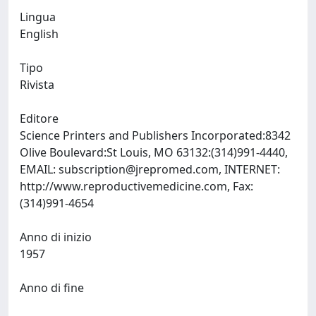
Lingua
English
Tipo
Rivista
Editore
Science Printers and Publishers Incorporated:8342
Olive Boulevard:St Louis, MO 63132:(314)991-4440,
EMAIL:
subscription@jrepromed.com
, INTERNET:
http://www.reproductivemedicine.com, Fax:
(314)991-4654
Anno di inizio
1957
Anno di fine