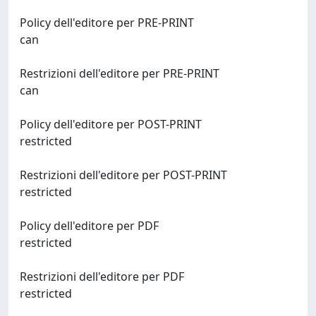
Policy dell'editore per PRE-PRINT
can
Restrizioni dell'editore per PRE-PRINT
can
Policy dell'editore per POST-PRINT
restricted
Restrizioni dell'editore per POST-PRINT
restricted
Policy dell'editore per PDF
restricted
Restrizioni dell'editore per PDF
restricted