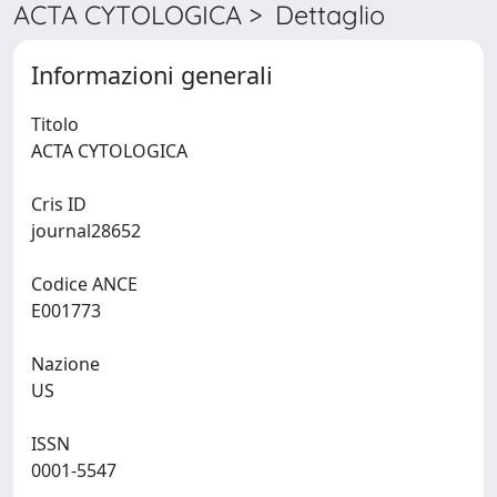
ACTA CYTOLOGICA > Dettaglio
Informazioni generali
Titolo
ACTA CYTOLOGICA
Cris ID
journal28652
Codice ANCE
E001773
Nazione
US
ISSN
0001-5547