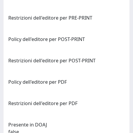
Restrizioni dell'editore per PRE-PRINT
Policy dell'editore per POST-PRINT
Restrizioni dell'editore per POST-PRINT
Policy dell'editore per PDF
Restrizioni dell'editore per PDF
Presente in DOAJ
false