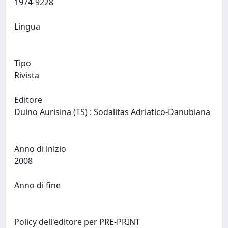
1974-9228
Lingua
Tipo
Rivista
Editore
Duino Aurisina (TS) : Sodalitas Adriatico-Danubiana
Anno di inizio
2008
Anno di fine
Policy dell'editore per PRE-PRINT