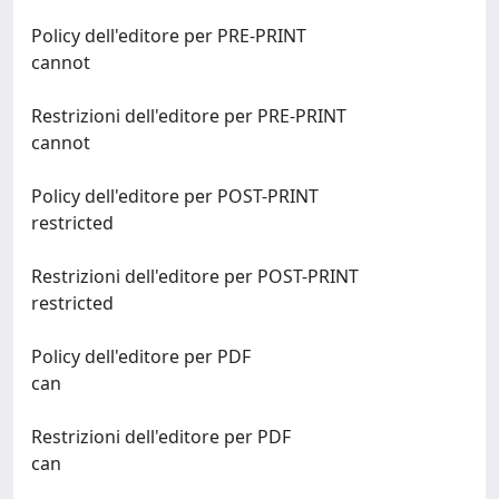
Policy dell'editore per PRE-PRINT
cannot
Restrizioni dell'editore per PRE-PRINT
cannot
Policy dell'editore per POST-PRINT
restricted
Restrizioni dell'editore per POST-PRINT
restricted
Policy dell'editore per PDF
can
Restrizioni dell'editore per PDF
can