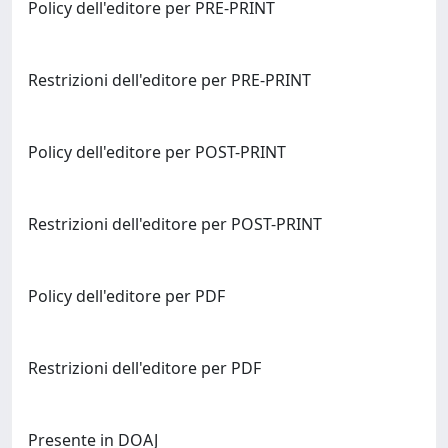
Policy dell'editore per PRE-PRINT
Restrizioni dell'editore per PRE-PRINT
Policy dell'editore per POST-PRINT
Restrizioni dell'editore per POST-PRINT
Policy dell'editore per PDF
Restrizioni dell'editore per PDF
Presente in DOAJ