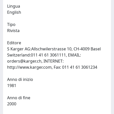
Lingua
English
Tipo
Rivista
Editore
S Karger AG:Allschwilerstrasse 10, CH-4009 Basel
Switzerland:011 41 61 3061111, EMAIL:
orders@karger.ch
, INTERNET:
http://www.karger.com, Fax: 011 41 61 3061234
Anno di inizio
1981
Anno di fine
2000