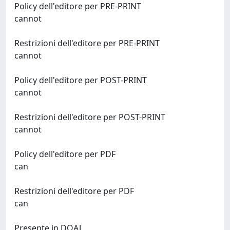
Policy dell'editore per PRE-PRINT
cannot
Restrizioni dell'editore per PRE-PRINT
cannot
Policy dell'editore per POST-PRINT
cannot
Restrizioni dell'editore per POST-PRINT
cannot
Policy dell'editore per PDF
can
Restrizioni dell'editore per PDF
can
Presente in DOAJ