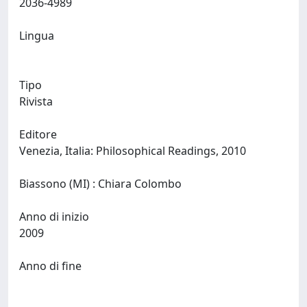
2036-4989
Lingua
Tipo
Rivista
Editore
Venezia, Italia: Philosophical Readings, 2010
Biassono (MI) : Chiara Colombo
Anno di inizio
2009
Anno di fine