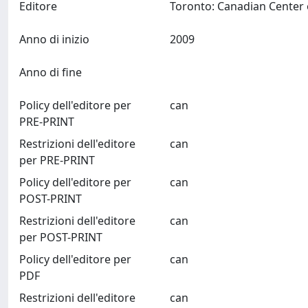
Editore
Anno di inizio
2009
Anno di fine
Policy dell'editore per
can
PRE-PRINT
Restrizioni dell'editore
can
per PRE-PRINT
Policy dell'editore per
can
POST-PRINT
Restrizioni dell'editore
can
per POST-PRINT
Policy dell'editore per
can
PDF
Restrizioni dell'editore
can