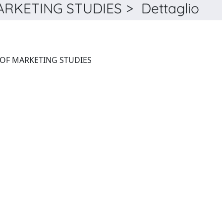
KETING STUDIES > Dettaglio
INTERNATIONAL JOURNAL OF MARKETING STUDIES