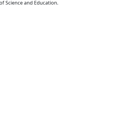
Toronto: Canadian Center of Science and Education.