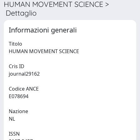
HUMAN MOVEMENT SCIENCE >
Dettaglio
Informazioni generali
Titolo
HUMAN MOVEMENT SCIENCE
Cris ID
journal29162
Codice ANCE
E078694
Nazione
NL
ISSN