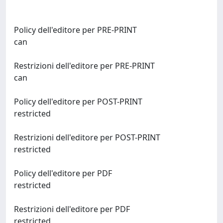
Policy dell'editore per PRE-PRINT
can
Restrizioni dell'editore per PRE-PRINT
can
Policy dell'editore per POST-PRINT
restricted
Restrizioni dell'editore per POST-PRINT
restricted
Policy dell'editore per PDF
restricted
Restrizioni dell'editore per PDF
restricted