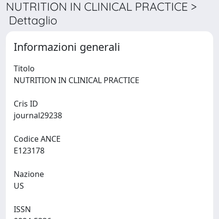
NUTRITION IN CLINICAL PRACTICE >
Dettaglio
Informazioni generali
Titolo
NUTRITION IN CLINICAL PRACTICE
Cris ID
journal29238
Codice ANCE
E123178
Nazione
US
ISSN