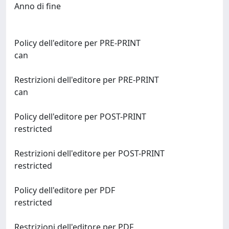
Anno di fine
Policy dell'editore per PRE-PRINT
can
Restrizioni dell'editore per PRE-PRINT
can
Policy dell'editore per POST-PRINT
restricted
Restrizioni dell'editore per POST-PRINT
restricted
Policy dell'editore per PDF
restricted
Restrizioni dell'editore per PDF