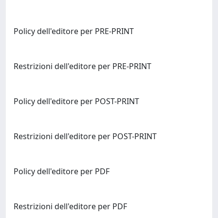
Policy dell'editore per PRE-PRINT
Restrizioni dell'editore per PRE-PRINT
Policy dell'editore per POST-PRINT
Restrizioni dell'editore per POST-PRINT
Policy dell'editore per PDF
Restrizioni dell'editore per PDF