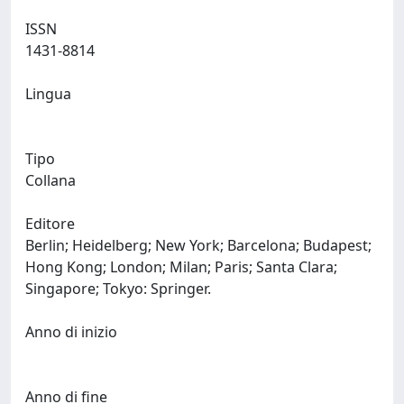
ISSN
1431-8814
Lingua
Tipo
Collana
Editore
Berlin; Heidelberg; New York; Barcelona; Budapest;
Hong Kong; London; Milan; Paris; Santa Clara;
Singapore; Tokyo: Springer.
Anno di inizio
Anno di fine