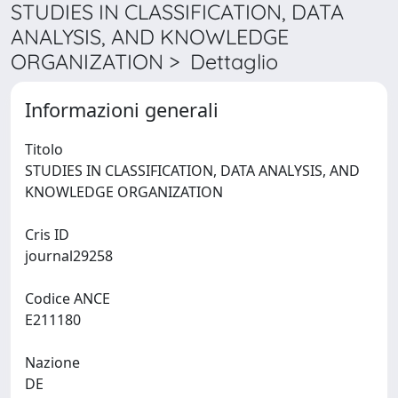
STUDIES IN CLASSIFICATION, DATA
ANALYSIS, AND KNOWLEDGE
ORGANIZATION > Dettaglio
Informazioni generali
Titolo
STUDIES IN CLASSIFICATION, DATA ANALYSIS, AND
KNOWLEDGE ORGANIZATION
Cris ID
journal29258
Codice ANCE
E211180
Nazione
DE