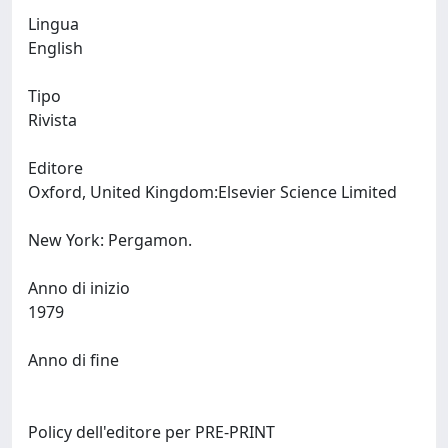
Lingua
English
Tipo
Rivista
Editore
Oxford, United Kingdom:Elsevier Science Limited
New York: Pergamon.
Anno di inizio
1979
Anno di fine
Policy dell'editore per PRE-PRINT