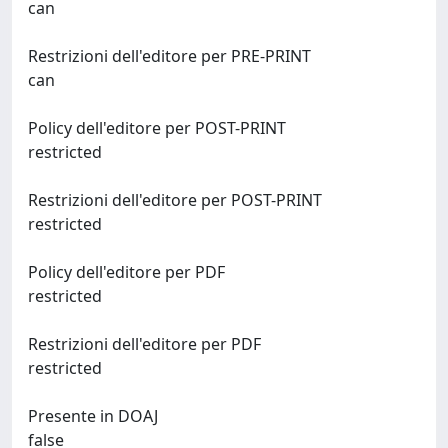
can
Restrizioni dell'editore per PRE-PRINT
can
Policy dell'editore per POST-PRINT
restricted
Restrizioni dell'editore per POST-PRINT
restricted
Policy dell'editore per PDF
restricted
Restrizioni dell'editore per PDF
restricted
Presente in DOAJ
false