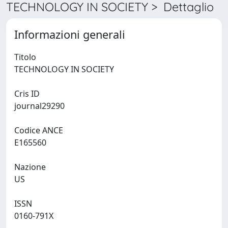
TECHNOLOGY IN SOCIETY > Dettaglio
Informazioni generali
Titolo
TECHNOLOGY IN SOCIETY
Cris ID
journal29290
Codice ANCE
E165560
Nazione
US
ISSN
0160-791X