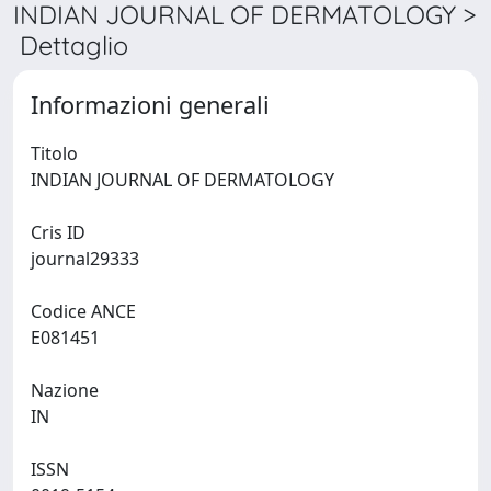
INDIAN JOURNAL OF DERMATOLOGY >
Dettaglio
Informazioni generali
Titolo
INDIAN JOURNAL OF DERMATOLOGY
Cris ID
journal29333
Codice ANCE
E081451
Nazione
IN
ISSN