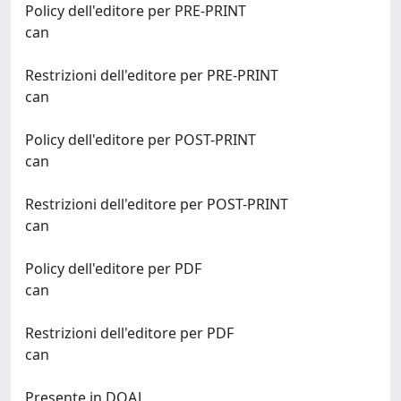
Policy dell'editore per PRE-PRINT
can
Restrizioni dell'editore per PRE-PRINT
can
Policy dell'editore per POST-PRINT
can
Restrizioni dell'editore per POST-PRINT
can
Policy dell'editore per PDF
can
Restrizioni dell'editore per PDF
can
Presente in DOAJ