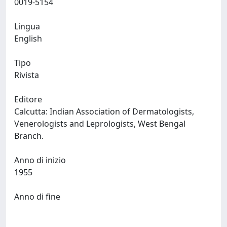
0019-5154
Lingua
English
Tipo
Rivista
Editore
Calcutta: Indian Association of Dermatologists,
Venerologists and Leprologists, West Bengal
Branch.
Anno di inizio
1955
Anno di fine