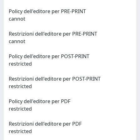
Policy dell'editore per PRE-PRINT
cannot
Restrizioni dell'editore per PRE-PRINT
cannot
Policy dell'editore per POST-PRINT
restricted
Restrizioni dell'editore per POST-PRINT
restricted
Policy dell'editore per PDF
restricted
Restrizioni dell'editore per PDF
restricted