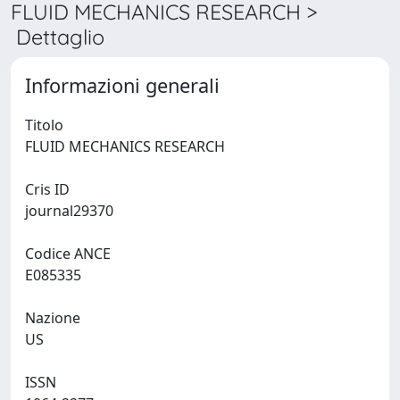
FLUID MECHANICS RESEARCH >
Dettaglio
Informazioni generali
Titolo
FLUID MECHANICS RESEARCH
Cris ID
journal29370
Codice ANCE
E085335
Nazione
US
ISSN