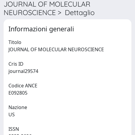
JOURNAL OF MOLECULAR
NEUROSCIENCE > Dettaglio
Informazioni generali
Titolo
JOURNAL OF MOLECULAR NEUROSCIENCE
Cris ID
journal29574
Codice ANCE
E092805
Nazione
US
ISSN