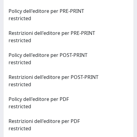
Policy dell'editore per PRE-PRINT
restricted
Restrizioni dell'editore per PRE-PRINT
restricted
Policy dell'editore per POST-PRINT
restricted
Restrizioni dell'editore per POST-PRINT
restricted
Policy dell'editore per PDF
restricted
Restrizioni dell'editore per PDF
restricted