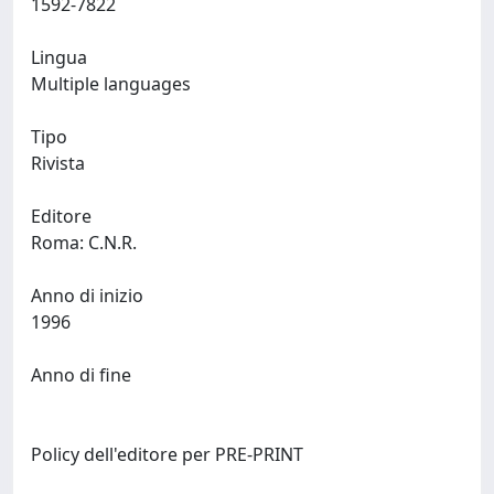
1592-7822
Lingua
Multiple languages
Tipo
Rivista
Editore
Roma: C.N.R.
Anno di inizio
1996
Anno di fine
Policy dell'editore per PRE-PRINT