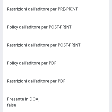
Restrizioni dell'editore per PRE-PRINT
Policy dell'editore per POST-PRINT
Restrizioni dell'editore per POST-PRINT
Policy dell'editore per PDF
Restrizioni dell'editore per PDF
Presente in DOAJ
false