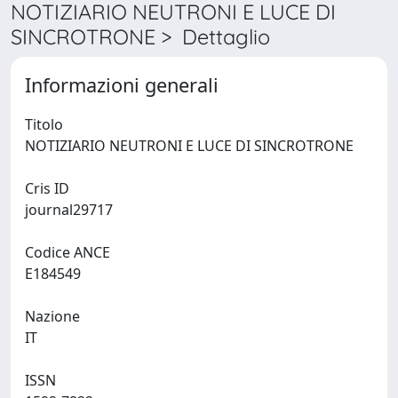
NOTIZIARIO NEUTRONI E LUCE DI
SINCROTRONE > Dettaglio
Informazioni generali
Titolo
NOTIZIARIO NEUTRONI E LUCE DI SINCROTRONE
Cris ID
journal29717
Codice ANCE
E184549
Nazione
IT
ISSN