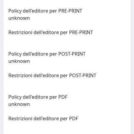
Policy dell'editore per PRE-PRINT
unknown
Restrizioni dell'editore per PRE-PRINT
Policy dell'editore per POST-PRINT
unknown
Restrizioni dell'editore per POST-PRINT
Policy dell'editore per PDF
unknown
Restrizioni dell'editore per PDF