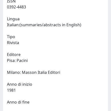
ISSN
0392-4483
Lingua
Italian:(summaries/abstracts in English)
Tipo
Rivista
Editore
Pisa: Pacini
Milano: Masson Italia Editori
Anno di inizio
1981
Anno di fine