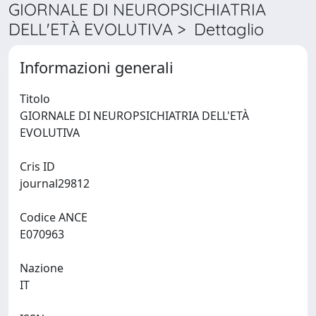
GIORNALE DI NEUROPSICHIATRIA
DELL'ETÀ EVOLUTIVA > Dettaglio
Informazioni generali
Titolo
GIORNALE DI NEUROPSICHIATRIA DELL'ETÀ
EVOLUTIVA
Cris ID
journal29812
Codice ANCE
E070963
Nazione
IT