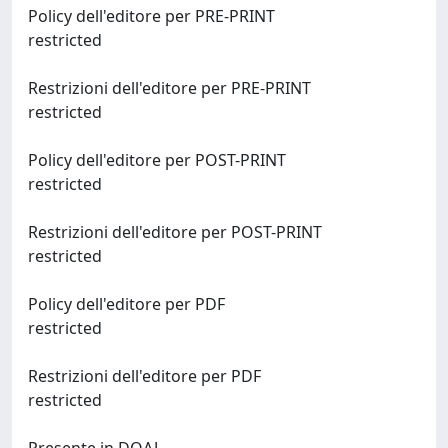
Policy dell'editore per PRE-PRINT
restricted
Restrizioni dell'editore per PRE-PRINT
restricted
Policy dell'editore per POST-PRINT
restricted
Restrizioni dell'editore per POST-PRINT
restricted
Policy dell'editore per PDF
restricted
Restrizioni dell'editore per PDF
restricted