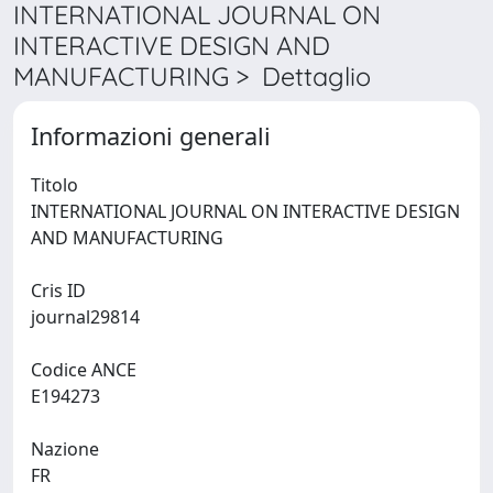
INTERNATIONAL JOURNAL ON
INTERACTIVE DESIGN AND
MANUFACTURING > Dettaglio
Informazioni generali
Titolo
INTERNATIONAL JOURNAL ON INTERACTIVE DESIGN
AND MANUFACTURING
Cris ID
journal29814
Codice ANCE
E194273
Nazione
FR