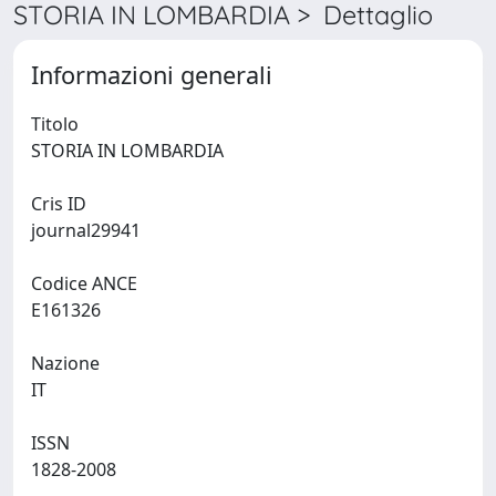
STORIA IN LOMBARDIA > Dettaglio
Informazioni generali
Titolo
STORIA IN LOMBARDIA
Cris ID
journal29941
Codice ANCE
E161326
Nazione
IT
ISSN
1828-2008