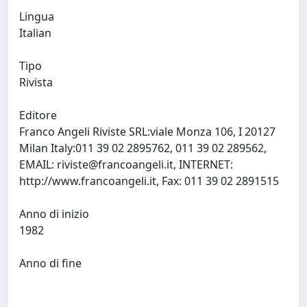
Lingua
Italian
Tipo
Rivista
Editore
Franco Angeli Riviste SRL:viale Monza 106, I 20127
Milan Italy:011 39 02 2895762, 011 39 02 289562,
EMAIL:
riviste@francoangeli.it
, INTERNET:
http://www.francoangeli.it, Fax: 011 39 02 2891515
Anno di inizio
1982
Anno di fine