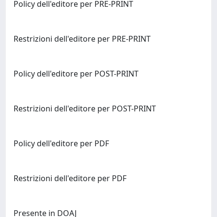
Policy dell'editore per PRE-PRINT
Restrizioni dell'editore per PRE-PRINT
Policy dell'editore per POST-PRINT
Restrizioni dell'editore per POST-PRINT
Policy dell'editore per PDF
Restrizioni dell'editore per PDF
Presente in DOAJ