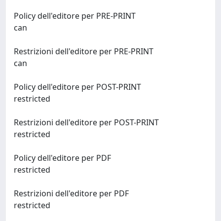
Policy dell'editore per PRE-PRINT
can
Restrizioni dell'editore per PRE-PRINT
can
Policy dell'editore per POST-PRINT
restricted
Restrizioni dell'editore per POST-PRINT
restricted
Policy dell'editore per PDF
restricted
Restrizioni dell'editore per PDF
restricted