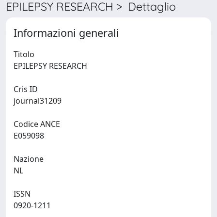
EPILEPSY RESEARCH > Dettaglio
Informazioni generali
Titolo
EPILEPSY RESEARCH
Cris ID
journal31209
Codice ANCE
E059098
Nazione
NL
ISSN
0920-1211