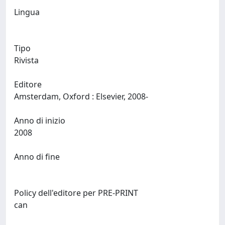
Lingua
Tipo
Rivista
Editore
Amsterdam, Oxford : Elsevier, 2008-
Anno di inizio
2008
Anno di fine
Policy dell'editore per PRE-PRINT
can