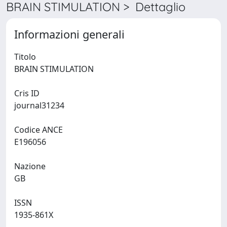
BRAIN STIMULATION > Dettaglio
Informazioni generali
Titolo
BRAIN STIMULATION
Cris ID
journal31234
Codice ANCE
E196056
Nazione
GB
ISSN
1935-861X