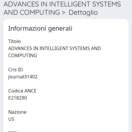
ADVANCES IN INTELLIGENT SYSTEMS
AND COMPUTING > Dettaglio
Informazioni generali
Titolo
ADVANCES IN INTELLIGENT SYSTEMS AND
COMPUTING
Cris ID
journal31402
Codice ANCE
E218290
Nazione
US