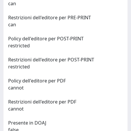
can
Restrizioni dell'editore per PRE-PRINT
can
Policy dell'editore per POST-PRINT
restricted
Restrizioni dell'editore per POST-PRINT
restricted
Policy dell'editore per PDF
cannot
Restrizioni dell'editore per PDF
cannot
Presente in DOAJ
false