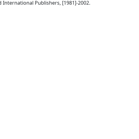
Copenhagen : Munksgaard International Publishers, [1981]-2002.