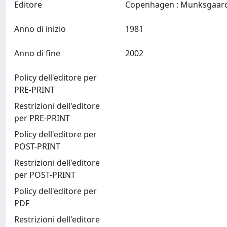
Editore
Anno di inizio
1981
Anno di fine
2002
Policy dell'editore per
PRE-PRINT
Restrizioni dell'editore
per PRE-PRINT
Policy dell'editore per
POST-PRINT
Restrizioni dell'editore
per POST-PRINT
Policy dell'editore per
PDF
Restrizioni dell'editore