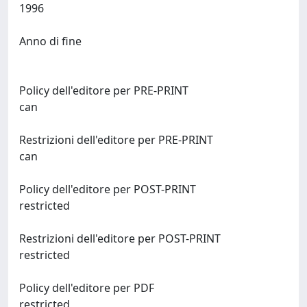
1996
Anno di fine
Policy dell'editore per PRE-PRINT
can
Restrizioni dell'editore per PRE-PRINT
can
Policy dell'editore per POST-PRINT
restricted
Restrizioni dell'editore per POST-PRINT
restricted
Policy dell'editore per PDF
restricted