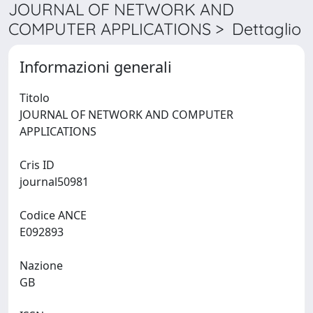
JOURNAL OF NETWORK AND
COMPUTER APPLICATIONS > Dettaglio
Informazioni generali
Titolo
JOURNAL OF NETWORK AND COMPUTER
APPLICATIONS
Cris ID
journal50981
Codice ANCE
E092893
Nazione
GB