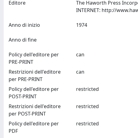
Editore
The Haworth Press Incorpo
Anno di inizio
1974
Anno di fine
Policy dell'editore per
can
PRE-PRINT
Restrizioni dell'editore
can
per PRE-PRINT
Policy dell'editore per
restricted
POST-PRINT
Restrizioni dell'editore
restricted
per POST-PRINT
Policy dell'editore per
restricted
PDF