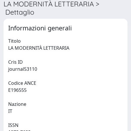
LA MODERNITÀ LETTERARIA >
Dettaglio
Informazioni generali
Titolo
LA MODERNITÀ LETTERARIA
Cris ID
journal53110
Codice ANCE
E196555
Nazione
IT
ISSN