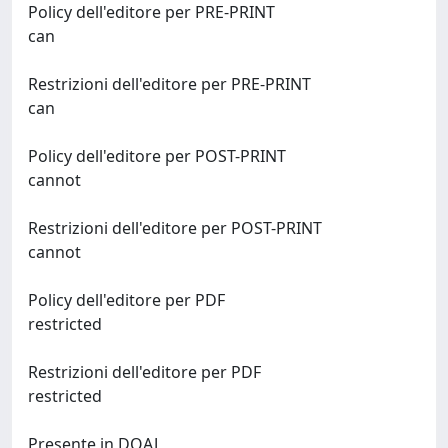
Policy dell'editore per PRE-PRINT
can
Restrizioni dell'editore per PRE-PRINT
can
Policy dell'editore per POST-PRINT
cannot
Restrizioni dell'editore per POST-PRINT
cannot
Policy dell'editore per PDF
restricted
Restrizioni dell'editore per PDF
restricted
Presente in DOAJ