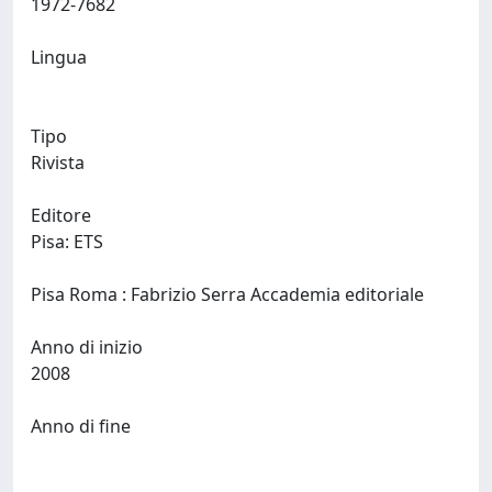
1972-7682
Lingua
Tipo
Rivista
Editore
Pisa: ETS
Pisa Roma : Fabrizio Serra Accademia editoriale
Anno di inizio
2008
Anno di fine