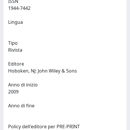
ISSN
1944-7442
Lingua
Tipo
Rivista
Editore
Hoboken, NJ: John Wiley & Sons
Anno di inizio
2009
Anno di fine
Policy dell'editore per PRE-PRINT