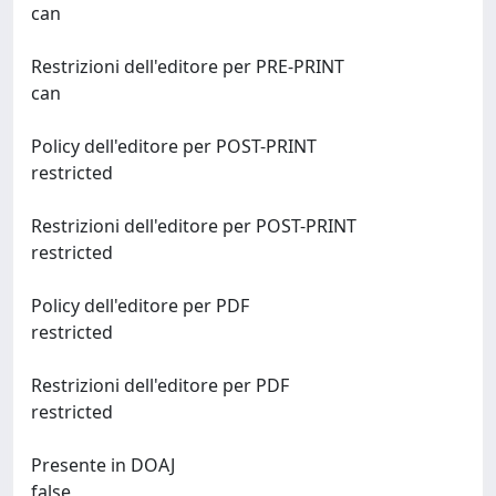
can
Restrizioni dell'editore per PRE-PRINT
can
Policy dell'editore per POST-PRINT
restricted
Restrizioni dell'editore per POST-PRINT
restricted
Policy dell'editore per PDF
restricted
Restrizioni dell'editore per PDF
restricted
Presente in DOAJ
false