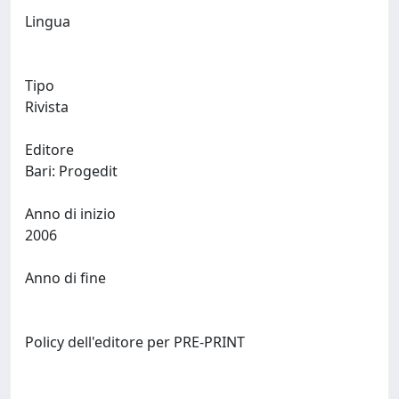
Lingua
Tipo
Rivista
Editore
Bari: Progedit
Anno di inizio
2006
Anno di fine
Policy dell'editore per PRE-PRINT