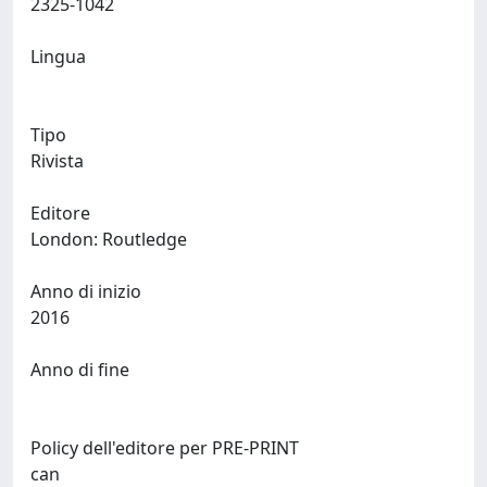
2325-1042
Lingua
Tipo
Rivista
Editore
London: Routledge
Anno di inizio
2016
Anno di fine
Policy dell'editore per PRE-PRINT
can