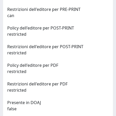
Restrizioni dell'editore per PRE-PRINT
can
Policy dell'editore per POST-PRINT
restricted
Restrizioni dell'editore per POST-PRINT
restricted
Policy dell'editore per PDF
restricted
Restrizioni dell'editore per PDF
restricted
Presente in DOAJ
false