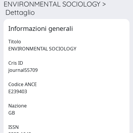
ENVIRONMENTAL SOCIOLOGY >
Dettaglio
Informazioni generali
Titolo
ENVIRONMENTAL SOCIOLOGY
Cris ID
journal55709
Codice ANCE
E239403
Nazione
GB
ISSN