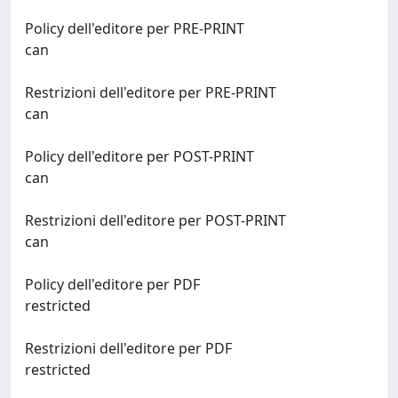
Policy dell'editore per PRE-PRINT
can
Restrizioni dell'editore per PRE-PRINT
can
Policy dell'editore per POST-PRINT
can
Restrizioni dell'editore per POST-PRINT
can
Policy dell'editore per PDF
restricted
Restrizioni dell'editore per PDF
restricted