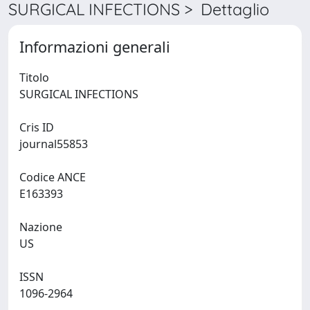
SURGICAL INFECTIONS > Dettaglio
Informazioni generali
Titolo
SURGICAL INFECTIONS
Cris ID
journal55853
Codice ANCE
E163393
Nazione
US
ISSN
1096-2964