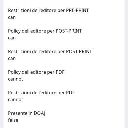
Restrizioni dell'editore per PRE-PRINT
can
Policy dell'editore per POST-PRINT
can
Restrizioni dell'editore per POST-PRINT
can
Policy dell'editore per PDF
cannot
Restrizioni dell'editore per PDF
cannot
Presente in DOAJ
false