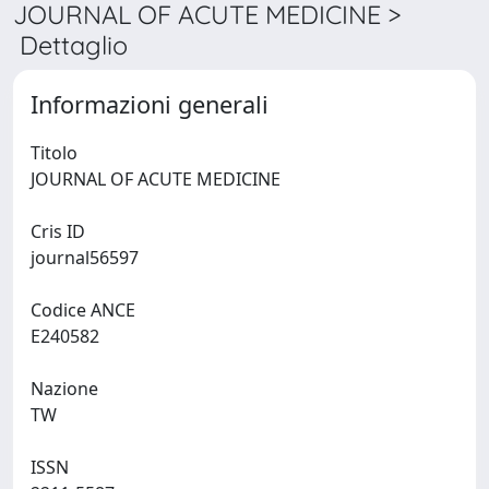
JOURNAL OF ACUTE MEDICINE >
Dettaglio
Informazioni generali
Titolo
JOURNAL OF ACUTE MEDICINE
Cris ID
journal56597
Codice ANCE
E240582
Nazione
TW
ISSN