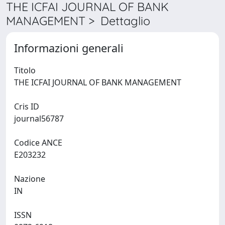
THE ICFAI JOURNAL OF BANK
MANAGEMENT > Dettaglio
Informazioni generali
Titolo
THE ICFAI JOURNAL OF BANK MANAGEMENT
Cris ID
journal56787
Codice ANCE
E203232
Nazione
IN
ISSN