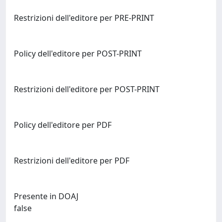
Restrizioni dell'editore per PRE-PRINT
Policy dell'editore per POST-PRINT
Restrizioni dell'editore per POST-PRINT
Policy dell'editore per PDF
Restrizioni dell'editore per PDF
Presente in DOAJ
false