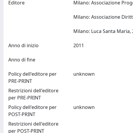
Editore
Milano: Associazione Proge
Milano: Associazione Diri
Anno di inizio
2011
Anno di fine
Policy dell'editore per
unknown
PRE-PRINT
Restrizioni dell'editore
per PRE-PRINT
Policy dell'editore per
unknown
POST-PRINT
Restrizioni dell'editore
per POST-PRINT