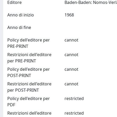
Editore
Anno di inizio
1968
Anno di fine
Policy dell'editore per
cannot
PRE-PRINT
Restrizioni dell'editore
cannot
per PRE-PRINT
Policy dell'editore per
cannot
POST-PRINT
Restrizioni dell'editore
cannot
per POST-PRINT
Policy dell'editore per
restricted
PDF
Restrizioni dell'editore
restricted