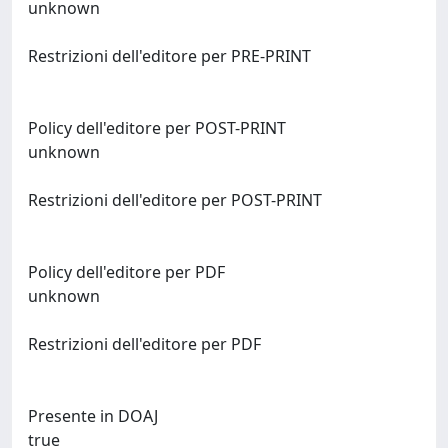
unknown
Restrizioni dell'editore per PRE-PRINT
Policy dell'editore per POST-PRINT
unknown
Restrizioni dell'editore per POST-PRINT
Policy dell'editore per PDF
unknown
Restrizioni dell'editore per PDF
Presente in DOAJ
true