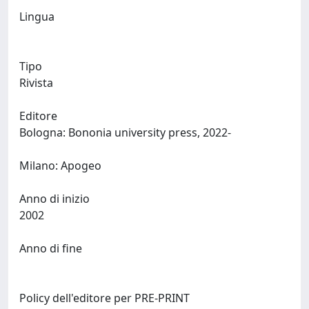
Lingua
Tipo
Rivista
Editore
Bologna: Bononia university press, 2022-
Milano: Apogeo
Anno di inizio
2002
Anno di fine
Policy dell'editore per PRE-PRINT