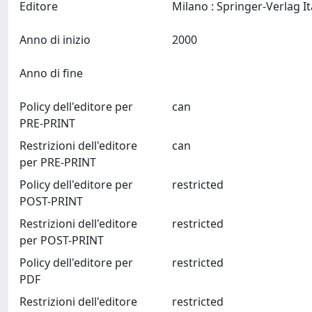
Editore
Anno di inizio
2000
Anno di fine
Policy dell'editore per
can
PRE-PRINT
Restrizioni dell'editore
can
per PRE-PRINT
Policy dell'editore per
restricted
POST-PRINT
Restrizioni dell'editore
restricted
per POST-PRINT
Policy dell'editore per
restricted
PDF
Restrizioni dell'editore
restricted