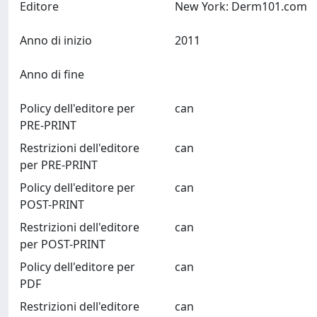
Editore
New York: Derm101.com
Anno di inizio
2011
Anno di fine
Policy dell'editore per
can
PRE-PRINT
Restrizioni dell'editore
can
per PRE-PRINT
Policy dell'editore per
can
POST-PRINT
Restrizioni dell'editore
can
per POST-PRINT
Policy dell'editore per
can
PDF
Restrizioni dell'editore
can