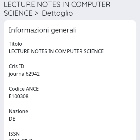
LECTURE NOTES IN COMPUTER
SCIENCE > Dettaglio
Informazioni generali
Titolo
LECTURE NOTES IN COMPUTER SCIENCE
Cris ID
journal62942
Codice ANCE
E100308
Nazione
DE
ISSN