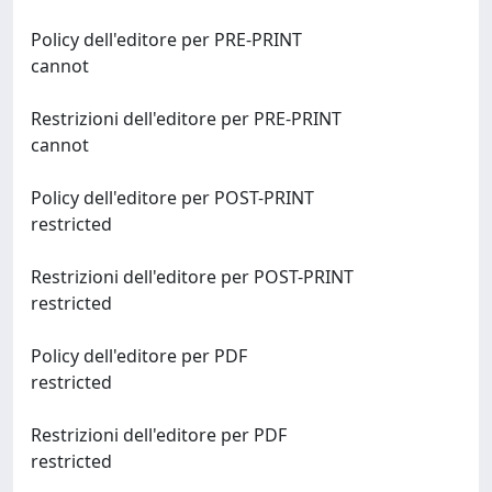
Policy dell'editore per PRE-PRINT
cannot
Restrizioni dell'editore per PRE-PRINT
cannot
Policy dell'editore per POST-PRINT
restricted
Restrizioni dell'editore per POST-PRINT
restricted
Policy dell'editore per PDF
restricted
Restrizioni dell'editore per PDF
restricted